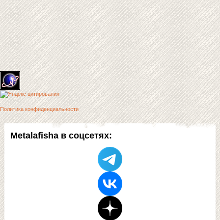
Политика конфиденциальности
Metalafisha в соцсетях: