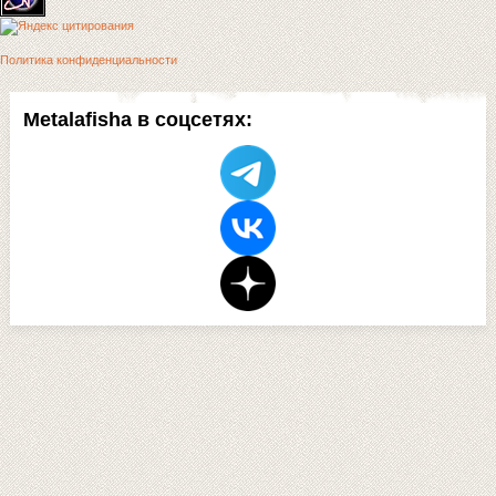
Политика конфиденциальности
Metalafisha в соцсетях: