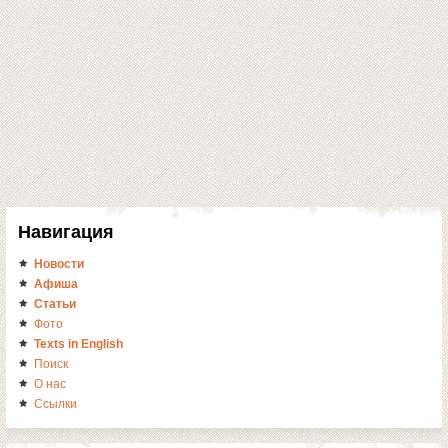
Навигация
Новости
Афиша
Статьи
Фото
Texts in English
Поиск
О нас
Ссылки