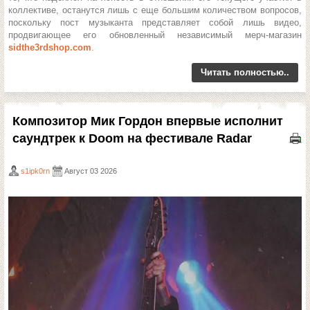
коллективе, останутся лишь с еще большим количеством вопросов,
поскольку пост музыканта представляет собой лишь видео,
продвигающее его обновленный независимый мерч-магазин
sidthe3rdshop.com
.
Читать полностью..
Композитор Мик Гордон впервые исполнит
саундтрек к Doom на фестивале Radar
s1ipk0rn
Август 03 2026