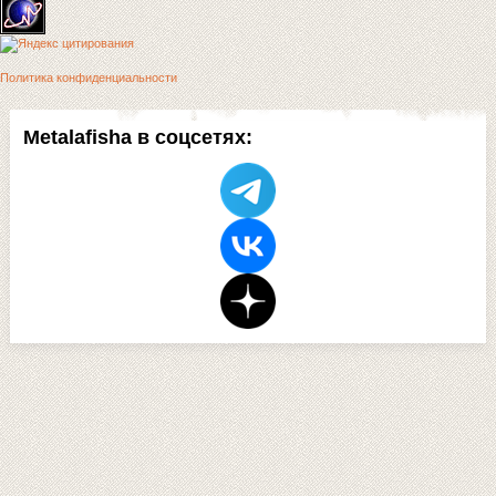
Политика конфиденциальности
Metalafisha в соцсетях: