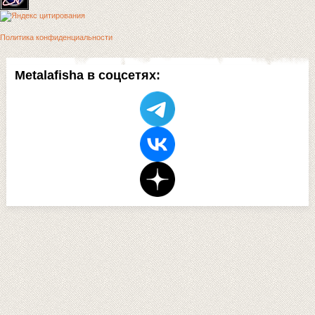
Политика конфиденциальности
Metalafisha в соцсетях: