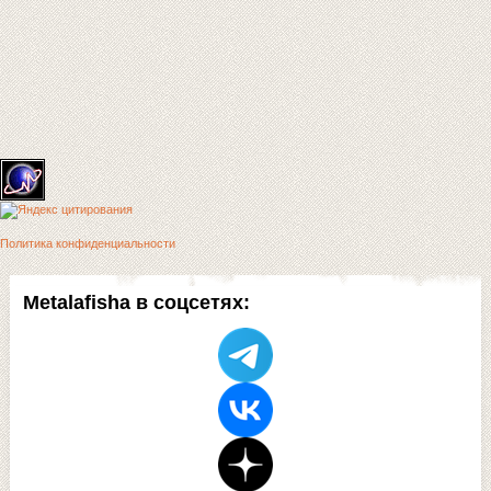
Политика конфиденциальности
Metalafisha в соцсетях: