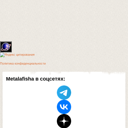
Политика конфиденциальности
Metalafisha в соцсетях: