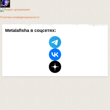
Политика конфиденциальности
Metalafisha в соцсетях: