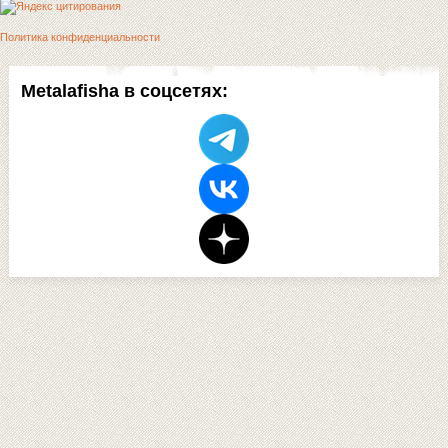
Политика конфиденциальности
Metalafisha в соцсетях: