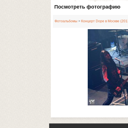
Посмотреть фотографию
Фотоальбомы
>
Концерт Dope в Москве (201