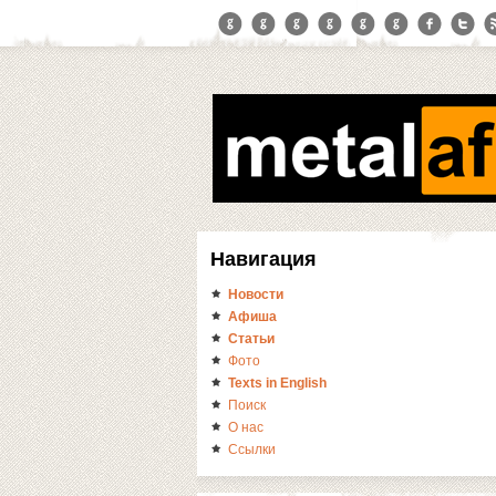
Навигация
Новости
Афиша
Статьи
Фото
Texts in English
Поиск
О нас
Ссылки