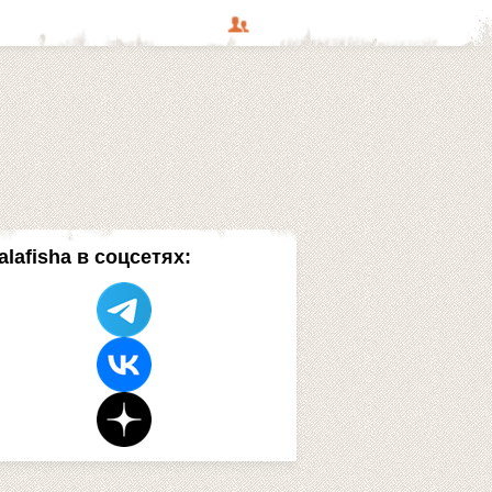
alafisha в соцсетях: