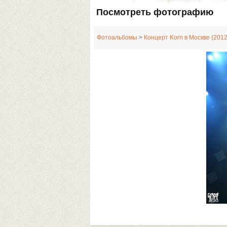
Посмотреть фотографию
Фотоальбомы
>
Концерт Korn в Москве (2012