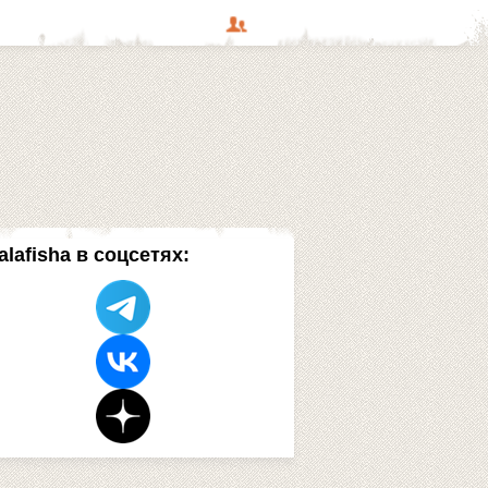
alafisha в соцсетях: