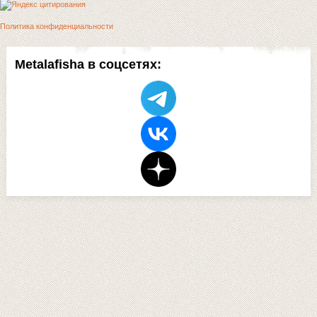
Политика конфиденциальности
Metalafisha в соцсетях: