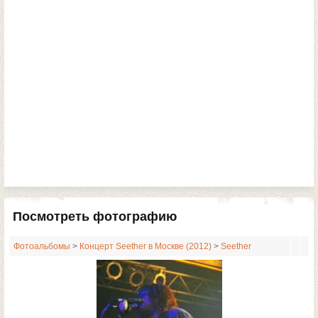
Посмотреть фотографию
Фотоальбомы
>
Концерт Seether в Москве (2012)
>
Seether