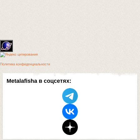
Политика конфиденциальности
Metalafisha в соцсетях: