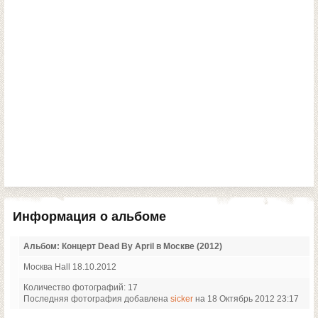
Информация о альбоме
Альбом: Концерт Dead By April в Москве (2012)
Москва Hall 18.10.2012
Количество фотографий: 17
Последняя фотография добавлена
sicker
на 18 Октябрь 2012 23:17