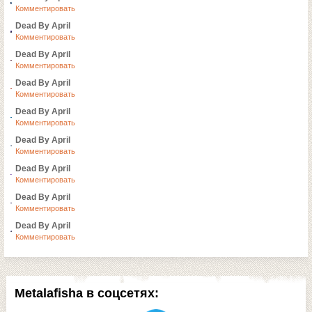
Комментировать
Dead By April
Комментировать
Dead By April
Комментировать
Dead By April
Комментировать
Dead By April
Комментировать
Dead By April
Комментировать
Dead By April
Комментировать
Dead By April
Комментировать
Dead By April
Комментировать
Metalafisha в соцсетях: