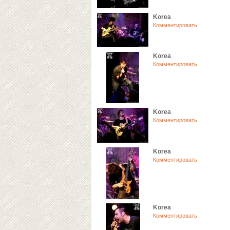
Korea
Комментировать
Korea
Комментировать
Korea
Комментировать
Korea
Комментировать
Korea
Комментировать