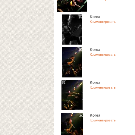
Korea
Комментировать
Korea
Комментировать
Korea
Комментировать
Korea
Комментировать