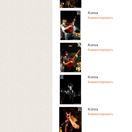
Korea
Комментировать
Korea
Комментировать
Korea
Комментировать
Korea
Комментировать