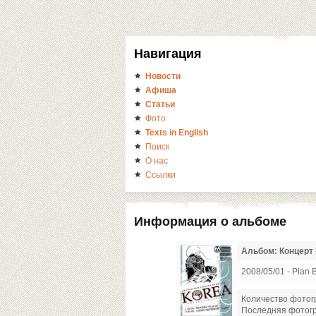
Навигация
Новости
Афиша
Статьи
Фото
Texts in English
Поиск
О нас
Ссылки
Информация о альбоме
Альбом: Концерт 
2008/05/01 - Plan 
Количество фотог
Последняя фотог