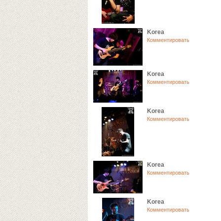
Korea
Комментировать
Korea
Комментировать
Korea
Комментировать
Korea
Комментировать
Korea
Комментировать