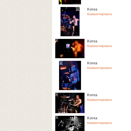
Korea
Комментировать
Korea
Комментировать
Korea
Комментировать
Korea
Комментировать
Korea
Комментировать