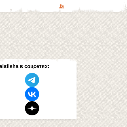
alafisha в соцсетях: