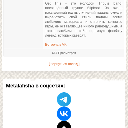
Get This - это молодой Tribute band,
посвящённый группе Slipknot. За очень
насыщенный год выступлений пацаны сумели
выработать свой стиль подачи всеми
любимого материала и отточить качество
игры, не оставляющее никого равнодушным, а
также влюбили в себя огромную фанбазу
легенд, которых каверят.
Встреча в VK
614 Просмотров
[ вернуться назад ]
Metalafisha в соцсетях: