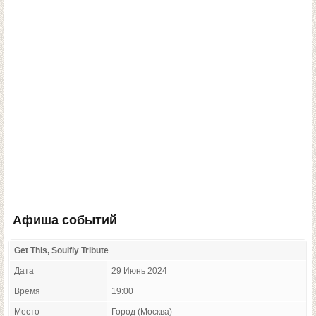
Афиша событий
Get This, Soulfly Tribute
Дата
29 Июнь 2024
Время
19:00
Место
Город (Москва)