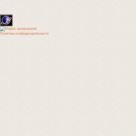
Политика конфиденциальности