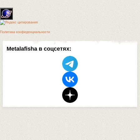
Политика конфиденциальности
Metalafisha в соцсетях: