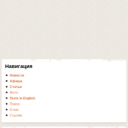
Навигация
Новости
Афиша
Статьи
Фото
Texts in English
Поиск
О нас
Ссылки