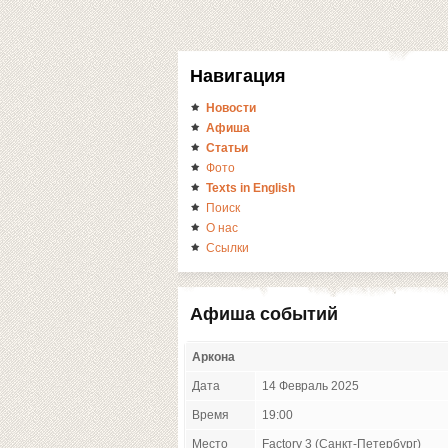
Навигация
Новости
Афиша
Статьи
Фото
Texts in English
Поиск
О нас
Ссылки
Афиша событий
Аркона
Дата
14 Февраль 2025
Время
19:00
Место
Factory 3 (Санкт-Петербург)