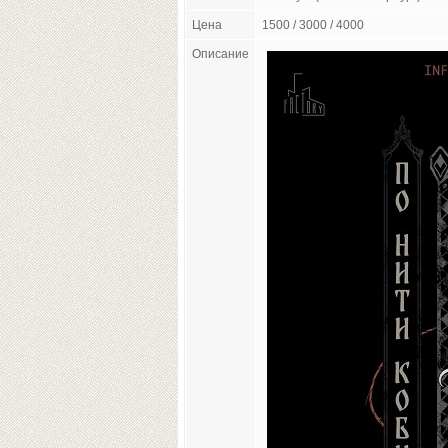
Цена
1500 / 3000 / 4000
Описание