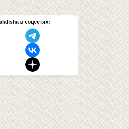
alafisha в соцсетях: